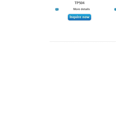
TP504
More details