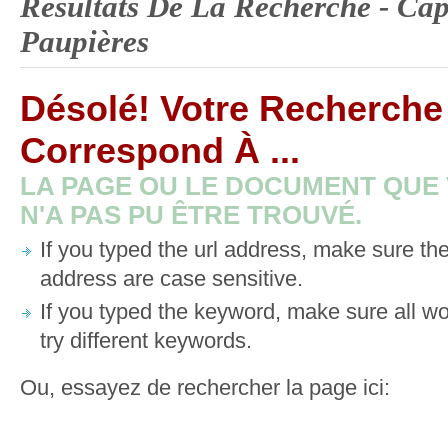
Résultats De La Recherche -
Cap
Paupières
Désolé! Votre Recherche
Correspond À ...
LA PAGE OU LE DOCUMENT QUE
N'A PAS PU ÊTRE TROUVÉ.
If you typed the url address, make sure the
address are case sensitive.
If you typed the keyword, make sure all wo
try different keywords.
Ou, essayez de rechercher la page ici: