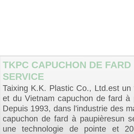
TKPC CAPUCHON DE FARD 
SERVICE
Taixing K.K. Plastic Co., Ltd.est un
et du Vietnam capuchon de fard à 
Depuis 1993, dans l'industrie des m
capuchon de fard à paupièresun se
une technologie de pointe et 20