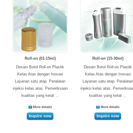
Roll-on (01-15ml)
Roll-on (15-30ml)
Desain Botol Roll-on Plastik
Desain Botol Roll-on Plastik
Kelas Atas dengan Inovasi
Kelas Atas dengan Inovasi
Layanan satu atap. Peralatan
Layanan satu atap. Peralatan
injeksi kelas atas. Pemeriksaan
injeksi kelas atas. Pemeriksa
kualitas yang ketat ...
kualitas yang ketat ...
More details
More details