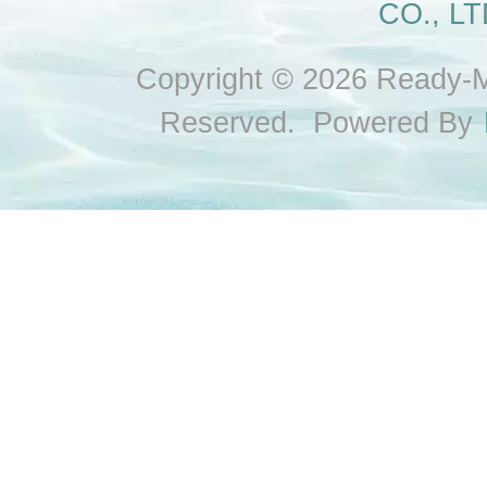
CO., LT
Copyright © 2026 Ready-Ma
Reserved. Powered By