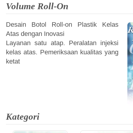
Volume Roll-On
Desain Botol Roll-on Plastik Kelas
Atas dengan Inovasi
Layanan satu atap. Peralatan injeksi
kelas atas. Pemeriksaan kualitas yang
ketat
Kategori