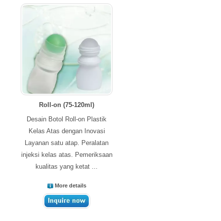
Roll-on (75-120ml)
Desain Botol Roll-on Plastik
Kelas Atas dengan Inovasi
Layanan satu atap. Peralatan
injeksi kelas atas. Pemeriksaan
kualitas yang ketat ...
More details