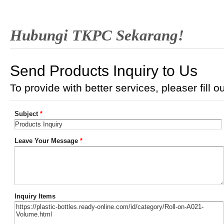
Hubungi TKPC Sekarang!