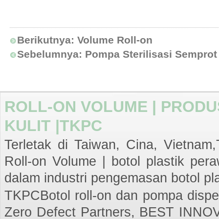
Berikutnya:
Volume Roll-on
Sebelumnya:
Pompa Sterilisasi Semprot
ROLL-ON VOLUME | PRODU
KULIT |TKPC
Terletak di Taiwan, Cina, Vietnam,
Roll-on Volume | botol plastik pe
dalam industri pengemasan botol pla
TKPCBotol roll-on dan pompa dispe
Zero Defect Partners, BEST INNO