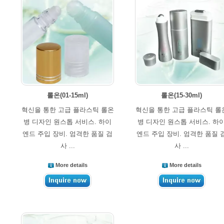
롤온(01-15ml)
롤온(15-30ml)
혁신을 통한 고급 플라스틱 롤온
혁신을 통한 고급 플라스틱 롤
병 디자인 원스톱 서비스. 하이
병 디자인 원스톱 서비스. 하
엔드 주입 장비. 엄격한 품질 검
엔드 주입 장비. 엄격한 품질 
사 ...
사 ...
More details
More details