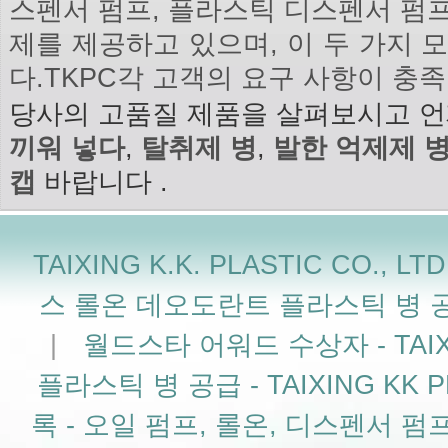
스펜서 펌프, 플라스틱 디스펜서 펌프,
제를 제공하고 있으며, 이 두 가지 
다.TKPC각 고객의 요구 사항이 충
당사의 고품질 제품을 살펴보시고 
끼워 넣다
,
탈취제 병
,
발한 억제제 
캡
바랍니다 .
TAIXING K.K. PLASTIC CO
스 롤온 데오도란트 플라스틱 병 공급업체 
|
월드스타 어워드 수상자 - TAIXIN
플라스틱 병 공급 - TAIXING KK PL
록 - 오일 펌프, 롤온, 디스펜서 펌