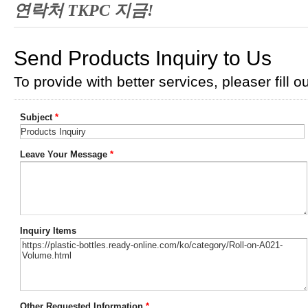
연락처 TKPC 지금!