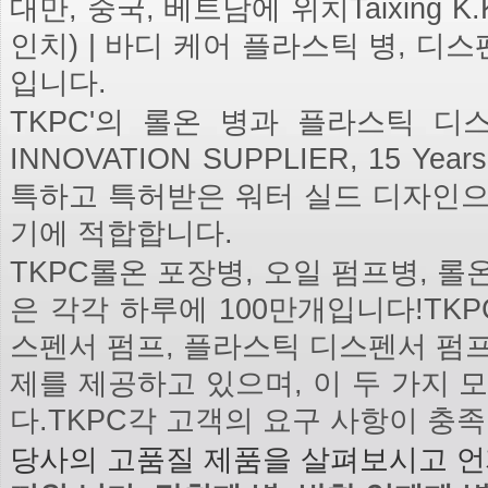
대만, 중국, 베트남에 위치Taixing K.K. P
인치) | 바디 케어 플라스틱 병, 디
입니다.
TKPC'의 롤온 병과 플라스틱 디스펜서 
INNOVATION SUPPLIER, 15 Ye
특하고 특허받은 워터 실드 디자인으
기에 적합합니다.
TKPC롤온 포장병, 오일 펌프병, 
은 각각 하루에 100만개입니다!TK
스펜서 펌프, 플라스틱 디스펜서 펌프,
제를 제공하고 있으며, 이 두 가지 
다.TKPC각 고객의 요구 사항이 충
당사의 고품질 제품을 살펴보시고 