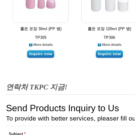
롤온 포장 30ml (PP 병)
롤온 포장 120ml (PP 병)
TP305
TP306
More details
More details
연락처 TKPC 지금!