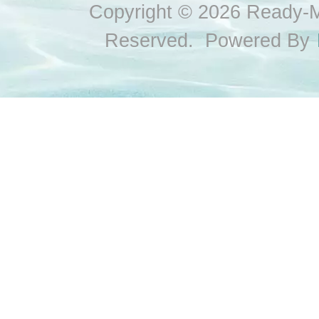
Copyright © 2026 Ready-Ma
Reserved. Powered By