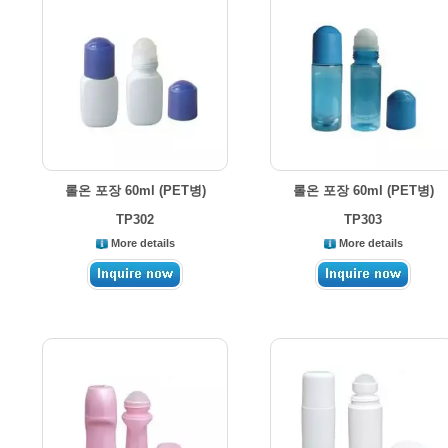
롤온 포장 60ml (PET병)
롤온 포장 60ml (PET병)
TP302
TP303
More details
More details