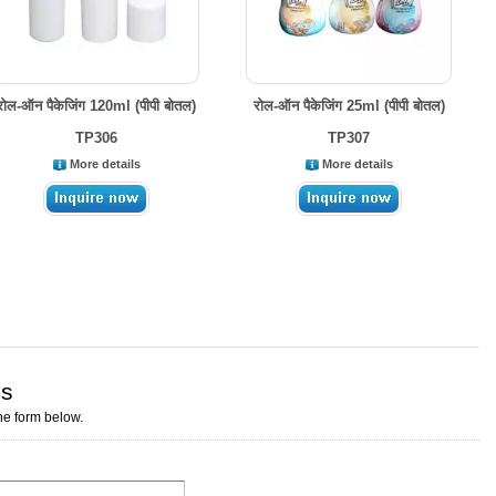
रोल-ऑन पैकेजिंग 120ml (पीपी बोतल)
रोल-ऑन पैकेजिंग 25ml (पीपी बोतल)
TP306
TP307
More details
More details