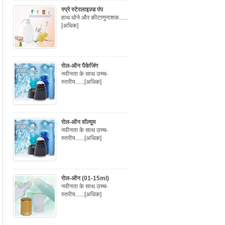
स्प्रे स्टेरलाइज़्ड पंप
हाथ धोने और कीटाणुनाशक......
[अधिक]
रोल-ऑन पैकेजिंग
नवीनता के साथ उच्च-
स्तरीय......
[अधिक]
रोल-ऑन वॉल्यूम
नवीनता के साथ उच्च-
स्तरीय......
[अधिक]
रोल-ऑन (01-15ml)
नवीनता के साथ उच्च-
स्तरीय......
[अधिक]