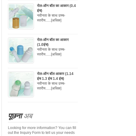
रोल-ऑन बॉल का आकार (0.4
इंच)
नवीनता के साथ उच्च-
स्तरीय......
[अधिक]
रोल-ऑन बॉल का आकार
(1.0इंच)
नवीनता के साथ उच्च-
स्तरीय......
[अधिक]
रोल-ऑन बॉल आकार (1.14
इंच 1.3 इंच 1.4 इंच)
नवीनता के साथ उच्च-
स्तरीय......
[अधिक]
पूछना
अब
Looking for more information? You can fill
out the Inquiry Form to tell us your needs