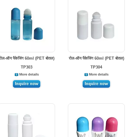
रोल-ऑन पैकेजिंग 60ml (PET बोतल)
रोल-ऑन पैकेजिंग 60ml (PET बोतल)
TP303
TP304
More details
More details