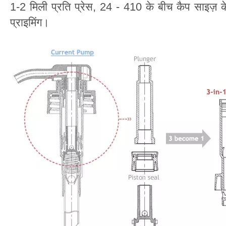
1-2 मिली प्रति प्रेस, 24 - 410 के बीच कैप साइज़ क
प्राइमिंग।