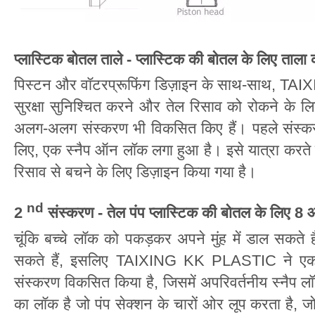
प्लास्टिक बोतल ताले - प्लास्टिक की बोतल के लिए ताला
पिस्टन और वॉटरप्रूफिंग डिज़ाइन के साथ-साथ, TA
सुरक्षा सुनिश्चित करने और तेल रिसाव को रोकने के लि
अलग-अलग संस्करण भी विकसित किए हैं। पहले संस्करण
लिए, एक स्नैप ऑन लॉक लगा हुआ है। इसे यात्रा करते 
रिसाव से बचने के लिए डिज़ाइन किया गया है।
nd
2
संस्करण - तेल पंप प्लास्टिक की बोतल के लिए 8
चूंकि बच्चे लॉक को पकड़कर अपने मुंह में डाल सकते ह
सकते हैं, इसलिए TAIXING KK PLASTIC ने एक ते
संस्करण विकसित किया है, जिसमें अपरिवर्तनीय स्नै
का लॉक है जो पंप सेक्शन के चारों ओर लूप करता है, जो