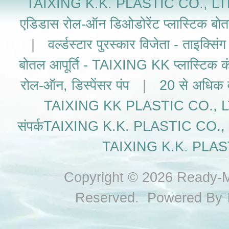
TAIXING K.K. PLASTIC CO., LTD.जॉनस
एडिडास रोल-ऑन डिओडोरेंट प्लास्टिक बोतल
|
वर्ल्डस्टार पुरस्कार विजेता - ताइक्सिं
बोतल आपूर्ति - TAIXING KK प्लास्टिक कं
रोल-ऑन, डिस्पेंसर पंप
|
20 से अधिक वर
TAIXING KK PLASTIC CO., LTD को 
संपर्कTAIXING K.K. PLASTIC CO., LTD.
TAIXING K.K. PLAST
Copyright © 2026 Ready-Ma
Reserved. Powered By