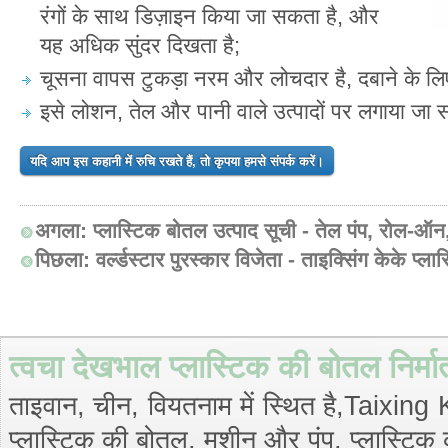
रंगों के साथ डिज़ाइन किया जा सकता है, और
यह अधिक सुंदर दिखता है;
चूसना वापस टुकड़ा नरम और लोचदार है, दबाने के ल
इसे लोशन, तेल और पानी वाले उत्पादों पर लगाया जा
यदि आप इस कहानी में रुचि रखते हैं, तो कृपया हमसे संपर्क करें।
अगला:
प्लास्टिक बोतल उत्पाद सूची - तेल पंप, रोल-ऑन, 
पिछला:
वर्ल्डस्टार पुरस्कार विजेता - ताइक्सिंग केके प्ल
त्वचा देखभाल प्लास्टिक की बोतल निर्
ताइवान, चीन, वियतनाम में स्थित है,Taixi
प्लास्टिक की बोतल, मशीन और पंप, प्लास्टिक की 