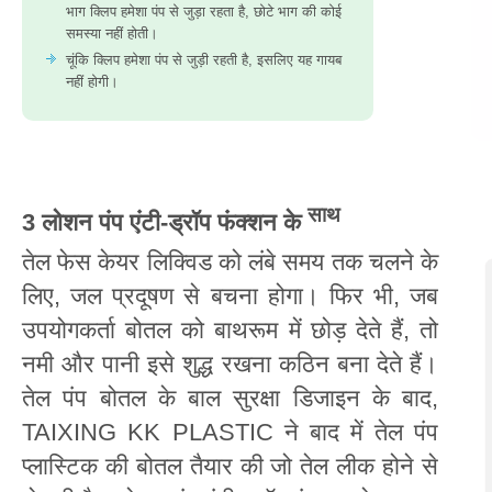
भाग क्लिप हमेशा पंप से जुड़ा रहता है, छोटे भाग की कोई
समस्या नहीं होती।
चूंकि क्लिप हमेशा पंप से जुड़ी रहती है, इसलिए यह गायब
नहीं होगी।
साथ
3 लोशन पंप एंटी-ड्रॉप फंक्शन के
तेल फेस केयर लिक्विड को लंबे समय तक चलने के
लिए, जल प्रदूषण से बचना होगा। फिर भी, जब
उपयोगकर्ता बोतल को बाथरूम में छोड़ देते हैं, तो
नमी और पानी इसे शुद्ध रखना कठिन बना देते हैं।
तेल पंप बोतल के बाल सुरक्षा डिजाइन के बाद,
TAIXING KK PLASTIC ने बाद में तेल पंप
प्लास्टिक की बोतल तैयार की जो तेल लीक होने से