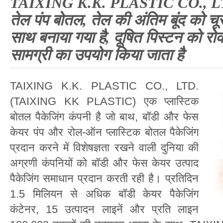
TAIXING K.K. PLASTIC CO., LTD.
तेल पंप बोतल, तेल की अंतिम बूंद को च
साथ बनाया गया है, दूषित पिस्टन को रो
सामग्री का उपयोग किया जाता है
TAIXING K.K. PLASTIC CO., LTD.
(TAIXING KK PLASTIC) एक प्लास्टिक
बोतल पैकेजिंग कंपनी है जो बाथ, बॉडी और फेस
केयर पंप और रोल-ऑन प्लास्टिक बोतल पैकेजिंग
प्रदान करने में विशेषज्ञता रखने वाली दुनिया की
अग्रणी कंपनियों को बॉडी और फेस केयर उत्पाद
पैकेजिंग समाधान प्रदान करती रही है। प्रतिदिन
1.5 मिलियन से अधिक बॉडी केयर पैकेजिंग
कंटेनर, 15 उत्पादन लाइनें और प्रति लाइन