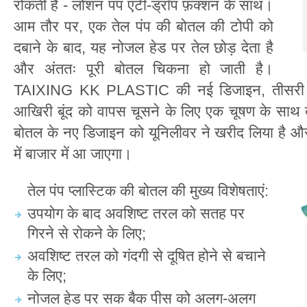
रोकती है - लोशन पंप एंटी-ड्रॉप फ़ंक्शन के साथ।
आम तौर पर, एक तेल पंप की बोतल की टोपी को
दबाने के बाद, यह नोजल हेड पर तेल छोड़ देता है
और अंततः पूरी बोतल चिकना हो जाती है।
TAIXING KK PLASTIC की नई डिजाइन, तीसरी पीढ
आखिरी बूंद को वापस चूसने के लिए एक चूषण के साथ बन
बोतल के नए डिजाइन को यूनिलीवर ने खरीद लिया है औ
में बाजार में आ जाएगा।
तेल पंप प्लास्टिक की बोतल की मुख्य विशेषताएं:
उपयोग के बाद अवशिष्ट तरल को सतह पर
गिरने से रोकने के लिए;
अवशिष्ट तरल को गंदगी से दूषित होने से बचाने
के लिए;
नोजल हेड पर सक बैक पीस को अलग-अलग