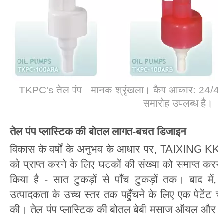
TKPC's तेल पंप - मानक श्रृंखला। कैप आकार: 24/
समारोह उपलब्ध है।
तेल पंप प्लास्टिक की बोतल लागत-बचत डिजाइन
विकास के वर्षों के अनुभव के आधार पर, TAIXING KK
को प्राप्त करने के लिए घटकों की संख्या को समाप्त क
किया है - सात टुकड़ों से पाँच टुकड़ों तक। बा
उत्पादकता के उच्च स्तर तक पहुँचने के लिए एक पेटेंट
की। तेल पंप प्लास्टिक की बोतल बेबी मसाज ऑयल और क्