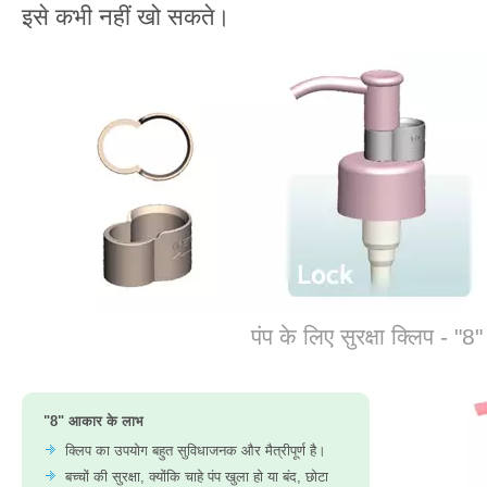
इसे कभी नहीं खो सकते।
पंप के लिए सुरक्षा क्लिप - "
"8" आकार के लाभ
क्लिप का उपयोग बहुत सुविधाजनक और मैत्रीपूर्ण है।
बच्चों की सुरक्षा, क्योंकि चाहे पंप खुला हो या बंद, छोटा