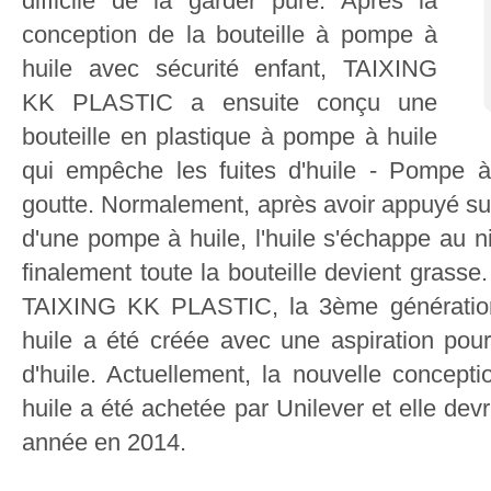
difficile de la garder pure. Après la
conception de la bouteille à pompe à
huile avec sécurité enfant, TAIXING
KK PLASTIC a ensuite conçu une
bouteille en plastique à pompe à huile
qui empêche les fuites d'huile - Pompe à 
goutte. Normalement, après avoir appuyé sur
d'une pompe à huile, l'huile s'échappe au n
finalement toute la bouteille devient grasse
TAIXING KK PLASTIC, la 3ème génération
huile a été créée avec une aspiration pour
d'huile. Actuellement, la nouvelle concept
huile a été achetée par Unilever et elle devr
année en 2014.