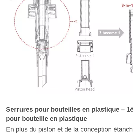
Serrures pour bouteilles en plastique – 1
pour bouteille en plastique
En plus du piston et de la conception éta