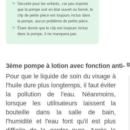
Sécurité pour les enfants, car peu importe
que la pompe soit en état ouvert ou fermé, le
clip de petite pièce est toujours inclus dans
la pompe, aucun problème de petite pièce.
Étant donné que le clip est toujours inclus
dans la pompe, il ne manquera pas.
g
3ème pompe à lotion avec fonction anti-
Pour que le liquide de soin du visage à
l'huile dure plus longtemps, il faut éviter
la pollution de l'eau. Néanmoins,
lorsque les utilisateurs laissent la
bouteille dans la salle de bain,
l'humidité et l'eau font qu'il est plus