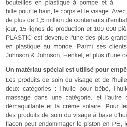
bouteilles en plastique à pompe et à
bille pour le bain, le corps et le visage. Av
de plus de 1,5 million de contenants d'embal
jour, 15 lignes de production et 100 000 p
PLASTIC est devenue l'une des plus grand
en plastique au monde. Parmi ses clients 
Johnson & Johnson, Henkel, et plus d'une ce
Un matériau spécial est utilisé pour empê
Les produits de soin du visage et de l'huile
deux catégories : l'huile pour bébé, l'huil
massage dans une catégorie, et l'autre c
démaquillante et la crème solaire. Pour l
des produits de soin du visage à base d'huil
flacon peut endommager le piston en PE, le