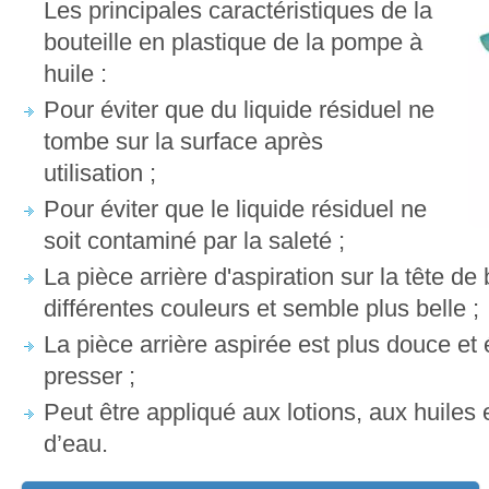
Les principales caractéristiques de la
bouteille en plastique de la pompe à
huile :
Pour éviter que du liquide résiduel ne
tombe sur la surface après
utilisation ;
Pour éviter que le liquide résiduel ne
soit contaminé par la saleté ;
La pièce arrière d'aspiration sur la tête d
différentes couleurs et semble plus belle ;
La pièce arrière aspirée est plus douce et é
presser ;
Peut être appliqué aux lotions, aux huiles 
d’eau.