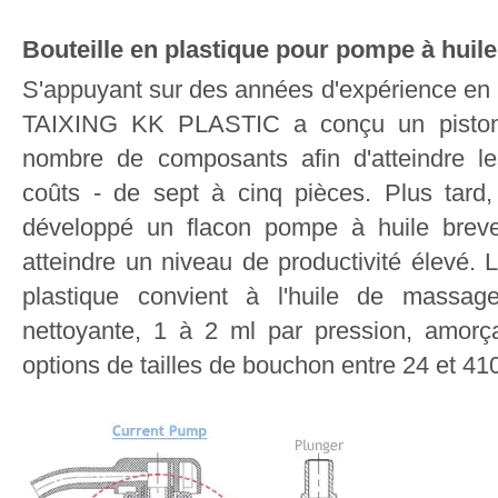
Bouteille en plastique pour pompe à hui
S'appuyant sur des années d'expérience en
TAIXING KK PLASTIC a conçu un piston 
nombre de composants afin d'atteindre le
coûts - de sept à cinq pièces. Plus ta
développé un flacon pompe à huile breve
atteindre un niveau de productivité élevé.
plastique convient à l'huile de massag
nettoyante, 1 à 2 ml par pression, amorça
options de tailles de bouchon entre 24 et 41