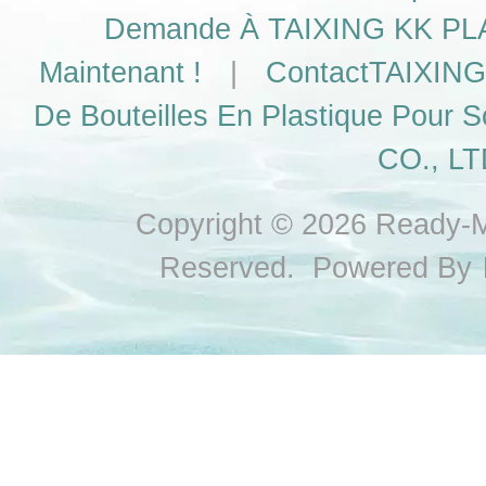
Demande À TAIXING KK PLAS
Maintenant !
|
ContactTAIXING
De Bouteilles En Plastique Pour S
CO., LT
Copyright © 2026 Ready-Ma
Reserved. Powered By