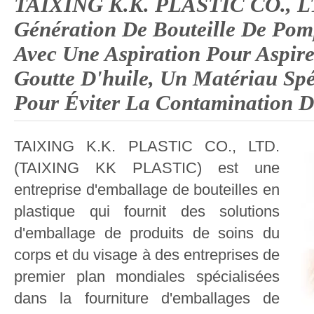
TAIXING K.K. PLASTIC CO., L
Génération De Bouteille De Pom
Avec Une Aspiration Pour Aspire
Goutte D'huile, Un Matériau Spéc
Pour Éviter La Contamination D
TAIXING K.K. PLASTIC CO., LTD.
(TAIXING KK PLASTIC) est une
entreprise d'emballage de bouteilles en
plastique qui fournit des solutions
d'emballage de produits de soins du
corps et du visage à des entreprises de
premier plan mondiales spécialisées
dans la fourniture d'emballages de