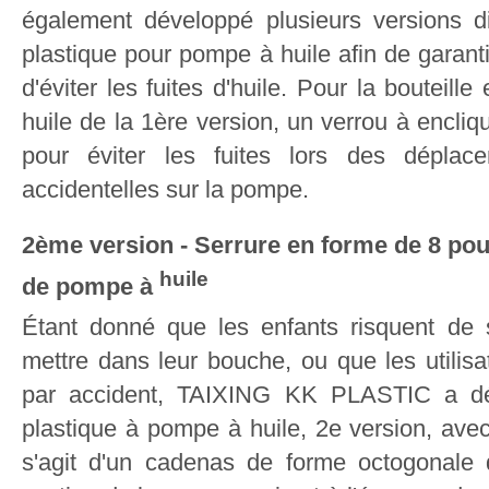
également développé plusieurs versions di
plastique pour pompe à huile afin de garanti
d'éviter les fuites d'huile. Pour la bouteil
huile de la 1ère version, un verrou à encliqu
pour éviter les fuites lors des dépla
accidentelles sur la pompe.
2ème version - Serrure en forme de 8 pour
huile
de pompe à
Étant donné que les enfants risquent de 
mettre dans leur bouche, ou que les utilisa
par accident, TAIXING KK PLASTIC a dé
plastique à pompe à huile, 2e version, ave
s'agit d'un cadenas de forme octogonale 