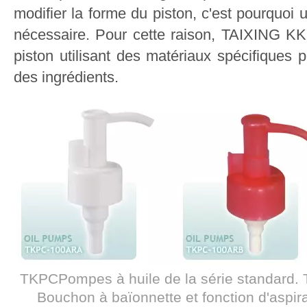
modifier la forme du piston, c'est pourquoi 
nécessaire. Pour cette raison, TAIXING 
piston utilisant des matériaux spécifiques p
des ingrédients.
TKPCPompes à huile de la série standard. T
Bouchon à baïonnette et fonction d'aspira