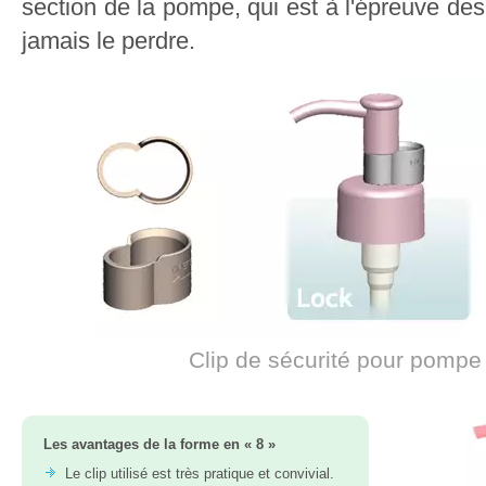
section de la pompe, qui est à l'épreuve de
jamais le perdre.
Clip de sécurité pour pompe
Les avantages de la forme en « 8 »
Le clip utilisé est très pratique et convivial.