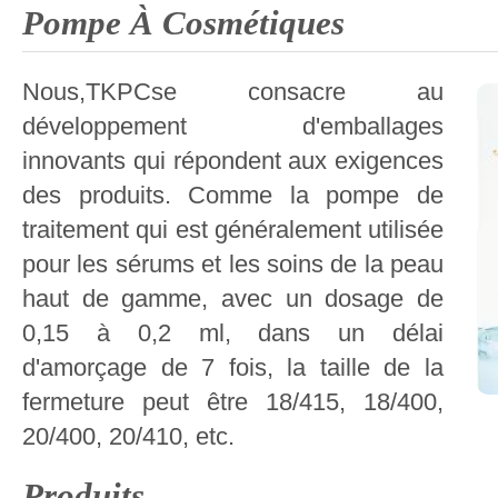
Pompe À Cosmétiques
Nous,TKPCse consacre au
développement d'emballages
innovants qui répondent aux exigences
des produits. Comme la pompe de
traitement qui est généralement utilisée
pour les sérums et les soins de la peau
haut de gamme, avec un dosage de
0,15 à 0,2 ml, dans un délai
d'amorçage de 7 fois, la taille de la
fermeture peut être 18/415, 18/400,
20/400, 20/410, etc.
Produits