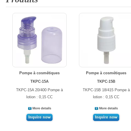
Pompe à cosmétiques
Pompe à cosmétiques
TKPC-15A
TKPC-15B
TKPC-15A 20/400 Pompe à
TKPC-15B 18/415 Pompe à
lotion : 0,15 CC
lotion : 0,15 CC
More details
More details