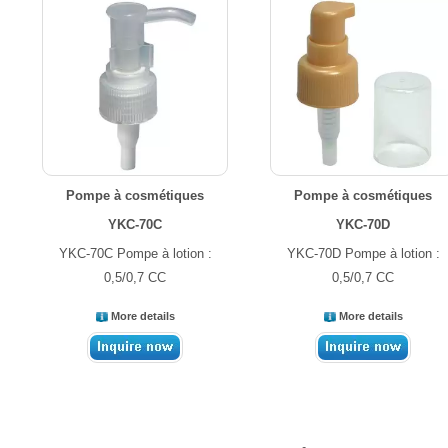
Pompe à cosmétiques
Pompe à cosmétiques
YKC-70C
YKC-70D
YKC-70C Pompe à lotion :
YKC-70D Pompe à lotion :
0,5/0,7 CC
0,5/0,7 CC
More details
More details