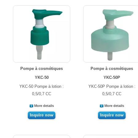
Pompe à cosmétiques
Pompe à cosmétiques
YKC-50
YKC-50P
YKC-50 Pompe à lotion :
YKC-50P Pompe à lotion :
0,5/0,7 CC
0,5/0,7 CC
More details
More details