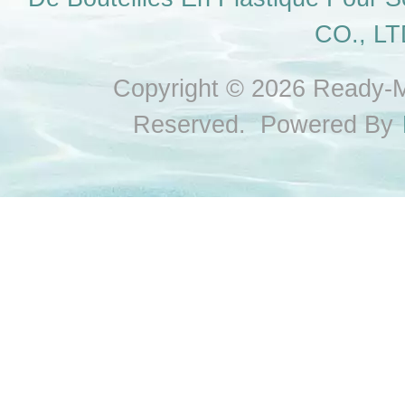
CO., LT
Copyright © 2026 Ready-Ma
Reserved. Powered By