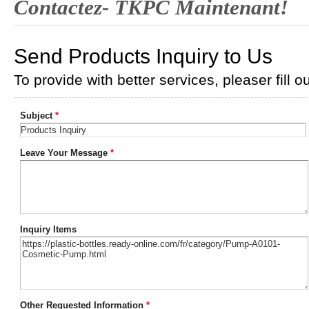
Contactez- TKPC Maintenant!