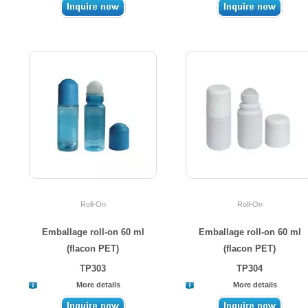
Roll-On
Roll-On
Emballage roll-on 60 ml
Emballage roll-on 60 ml
(flacon PET)
(flacon PET)
TP303
TP304
More details
More details