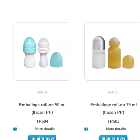
Roll-On
Roll-On
Emballage roll-on 50 ml
Emballage roll-on 75 ml
(flacon PP)
(flacon PP)
TP504
TP503
More details
More details