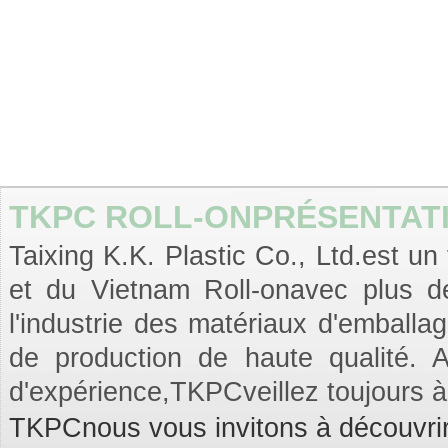
TKPC ROLL-ONPRÉSENTATI
Taixing K.K. Plastic Co., Ltd.est un
et du Vietnam Roll-onavec plus d
l'industrie des matériaux d'emballa
de production de haute qualité. 
d'expérience,TKPCveillez toujours 
TKPCnous vous invitons à découvrir 