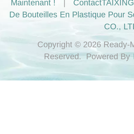
Maintenant !
|
ContactTAIXING
De Bouteilles En Plastique Pour S
CO., LT
Copyright © 2026 Ready-Ma
Reserved. Powered By