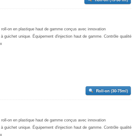
 roll-on en plastique haut de gamme conçus avec innovation
 à guichet unique. Équipement d'injection haut de gamme. Contrôle qualité
ux
Roll-on (30-75ml)
 roll-on en plastique haut de gamme conçus avec innovation
 à guichet unique. Équipement d'injection haut de gamme. Contrôle qualité
ux