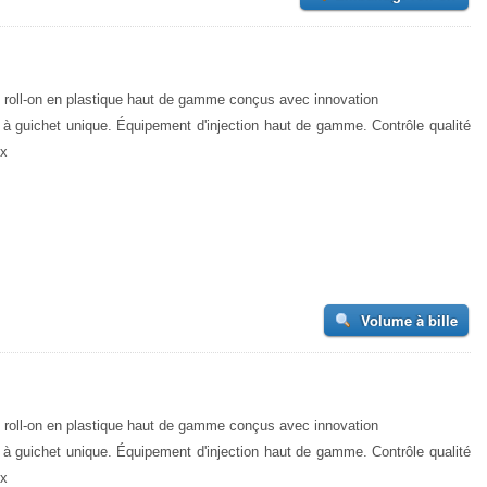
 roll-on en plastique haut de gamme conçus avec innovation
 à guichet unique. Équipement d'injection haut de gamme. Contrôle qualité
ux
Volume à bille
 roll-on en plastique haut de gamme conçus avec innovation
 à guichet unique. Équipement d'injection haut de gamme. Contrôle qualité
ux