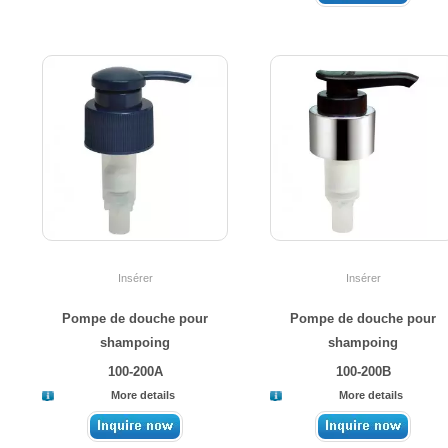
Insérer
Insérer
Pompe de douche pour
Pompe de douche pour
shampoing
shampoing
100-200A
100-200B
More details
More details