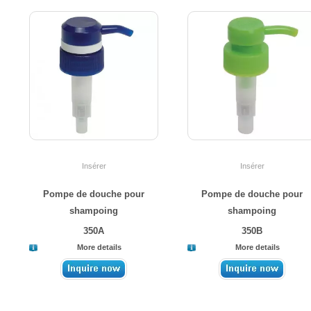
Insérer
Insérer
Pompe de douche pour
Pompe de douche pour
shampoing
shampoing
350A
350B
More details
More details