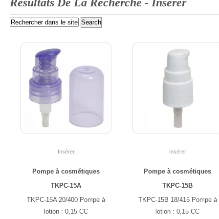
Résultats De La Recherche -
Insérer
Insérer
Insérer
Pompe à cosmétiques
Pompe à cosmétiques
TKPC-15A
TKPC-15B
TKPC-15A 20/400 Pompe à
TKPC-15B 18/415 Pompe à
lotion : 0,15 CC
lotion : 0,15 CC