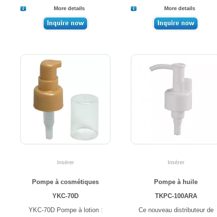
More details
More details
Insérer
Insérer
Pompe à cosmétiques
Pompe à huile
YKC-70D
TKPC-100ARA
YKC-70D Pompe à lotion :
Ce nouveau distributeur de