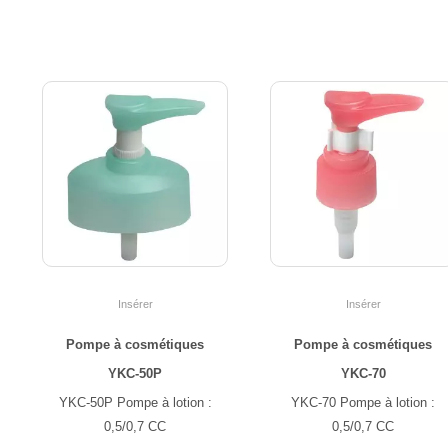
Insérer
Insérer
Pompe à cosmétiques
Pompe à cosmétiques
YKC-50P
YKC-70
YKC-50P Pompe à lotion :
YKC-70 Pompe à lotion :
0,5/0,7 CC
0,5/0,7 CC