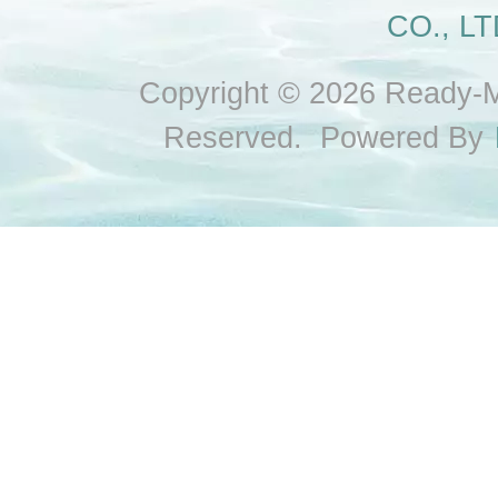
CO., LT
Copyright © 2026 Ready-Ma
Reserved. Powered By