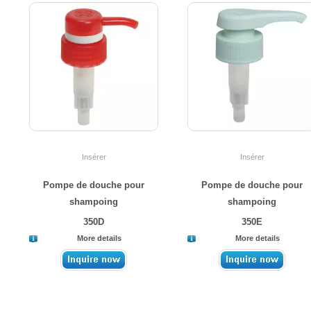
Insérer
Insérer
Pompe de douche pour
Pompe de douche pour
shampoing
shampoing
350D
350E
More details
More details