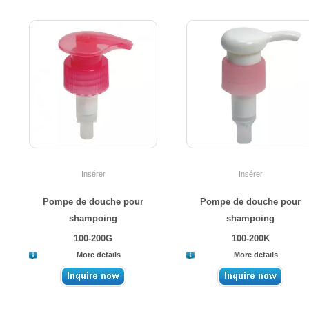
Insérer
Insérer
Pompe de douche pour
Pompe de douche pour
shampoing
shampoing
100-200G
100-200K
More details
More details