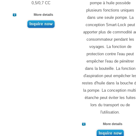
0,5/0,7 CC
pompe à huile possède
plusieurs fonctions uniques
More details
dans une seule pompe. La
conception Smart-Lock peut
apporter plus de commodité a
consommateur pendant les
voyages. La fonction de
protection contre l'eau peut
empêcher l'eau de pénétrer
dans la bouteille. La fonction
d'aspiration peut empêcher le
restes d'huile dans la bouche 
la pompe. La conception multi
étanche peut éviter les fuites
lors du transport ou de
l'utilisation.
More details