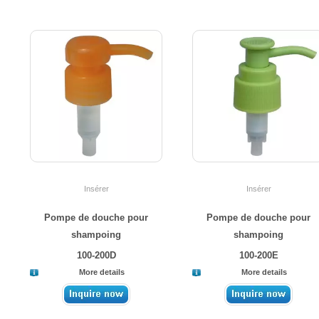
Insérer
Insérer
Pompe de douche pour
Pompe de douche pour
shampoing
shampoing
100-200D
100-200E
More details
More details