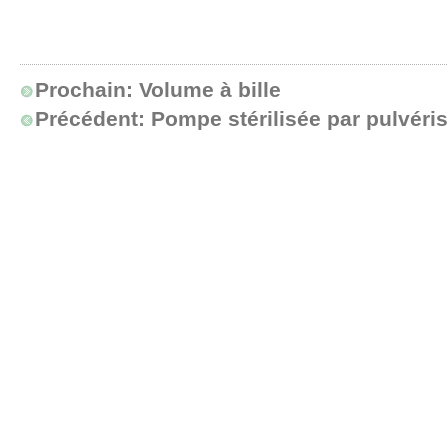
Prochain:
Volume à bille
Précédent:
Pompe stérilisée par pulvéris