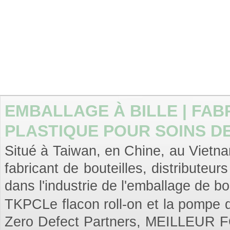
EMBALLAGE À BILLE | FAB
PLASTIQUE POUR SOINS DE
Situé à Taiwan, en Chine, au Vietnam
fabricant de bouteilles, distributeu
dans l'industrie de l'emballage de bo
TKPCLe flacon roll-on et la pompe dis
Zero Defect Partners, MEILLEUR