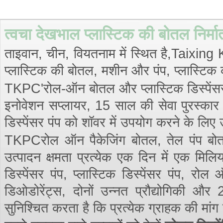
त्वचा देखभाल प्लास्टिक की बोतल निर्
ताइवान, चीन, वियतनाम में स्थित है,Taixi
प्लास्टिक की बोतल, मशीन और पंप, प्लास्टिक की 
TKPC'रोल-ऑन बोतल और प्लास्टिक डिस्पेंसर पंप
इनोवेशन सप्लायर, 15 साल की सेवा पुरस्कार मि
डिस्पेंसर पंप को शॉवर में उपयोग करने के लिए 
TKPCरोल ऑन पैकेजिंग बोतल, तेल पंप बोतल
उत्पादन क्षमता प्रत्येक एक दिन में एक मिलि
डिस्पेंसर पंप, प्लास्टिक डिस्पेंसर पंप, रो
डिओडोरेंट्स, दोनों उन्नत प्रौद्योगिकी 
सुनिश्चित करता है कि प्रत्येक ग्राहक की मांग 