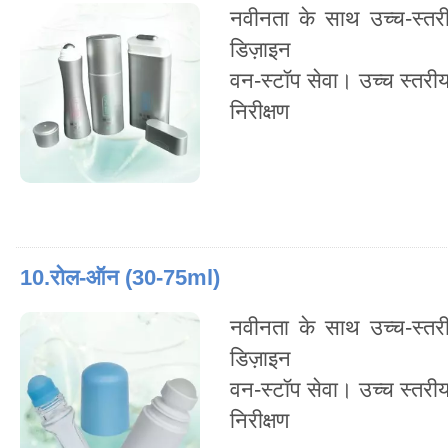
नवीनता के साथ उच्च-स्तर
डिज़ाइन
वन-स्टॉप सेवा। उच्च स्तरी
निरीक्षण
10.रोल-ऑन (30-75ml)
नवीनता के साथ उच्च-स्तर
डिज़ाइन
वन-स्टॉप सेवा। उच्च स्तरी
निरीक्षण