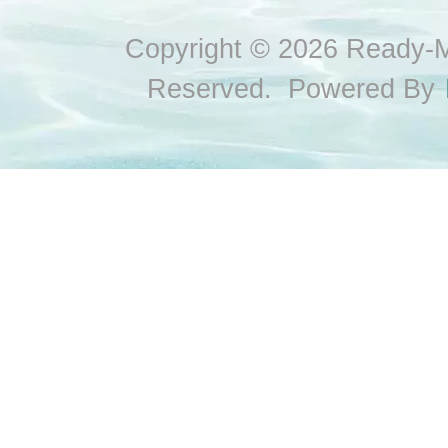
Copyright © 2026 Ready-Ma
Reserved. Powered By