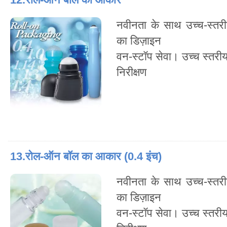
नवीनता के साथ उच्च-स्तरी
का डिज़ाइन
वन-स्टॉप सेवा। उच्च स्तरी
निरीक्षण
13.रोल-ऑन बॉल का आकार (0.4 इंच)
नवीनता के साथ उच्च-स्तरी
का डिज़ाइन
वन-स्टॉप सेवा। उच्च स्तरी