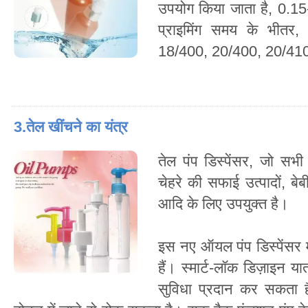
उपयोग किया जाता है, 0.15
प्राइमिंग समय के भीतर
18/400, 20/400, 20/410
3.तेल खींचने का यंत्र
तेल पंप डिस्पेंसर, जो सभी
चेहरे की सफाई उत्पादों, बेब
आदि के लिए उपयुक्त है।
इस नए ऑयल पंप डिस्पेंसर म
हैं। स्मार्ट-लॉक डिज़ाइन 
सुविधा प्रदान कर सकता ह