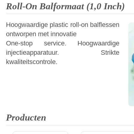
Roll-On Balformaat (1,0 Inch)
Hoogwaardige plastic roll-on balflessen
ontworpen met innovatie
One-stop service. Hoogwaardige
injectieapparatuur. Strikte
kwaliteitscontrole.
Producten