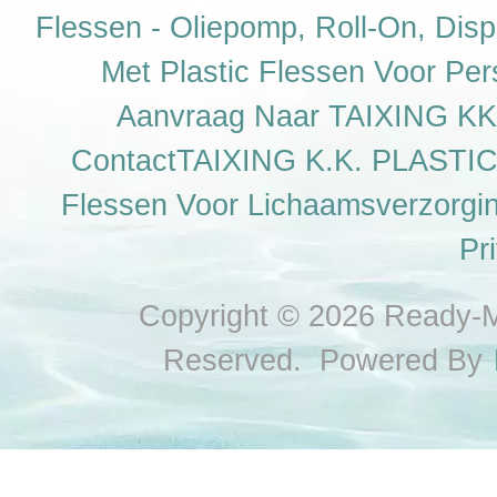
Flessen - Oliepomp, Roll-On, Di
Met Plastic Flessen Voor Per
Aanvraag Naar TAIXING KK
ContactTAIXING K.K. PLASTIC 
Flessen Voor Lichaamsverzorgi
Pr
Copyright © 2026 Ready-Ma
Reserved. Powered By