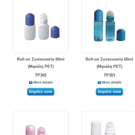
Roll-on Συσκευασία 60ml
Roll-on Συσκευασία 60ml
(Μφιάλη PET)
(Μφιάλη PET)
TP302
TP303
More details
More details