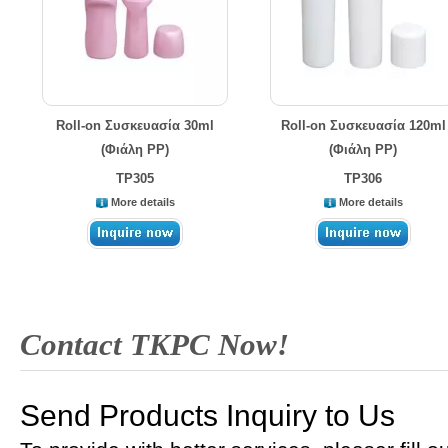
Roll-on Συσκευασία 30ml
Roll-on Συσκευασία 120ml
(Φιάλη PP)
(Φιάλη PP)
TP305
TP306
More details
More details
Contact TKPC Now!