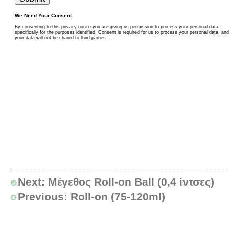
Next:
Μέγεθος Roll-on Ball (0,4 ίντσες)
Previous:
Roll-on (75-120ml)