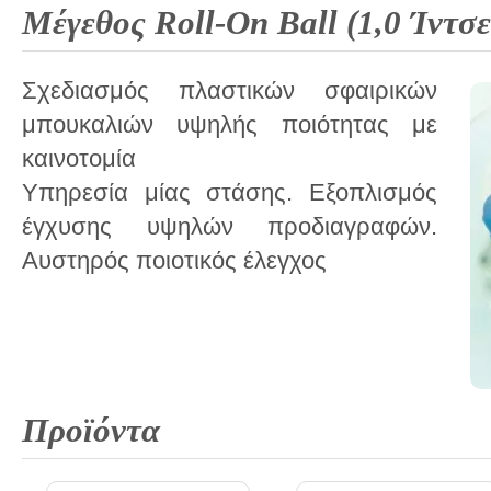
Μέγεθος Roll-On Ball (1,0 Ίντσε
Σχεδιασμός πλαστικών σφαιρικών
μπουκαλιών υψηλής ποιότητας με
καινοτομία
Υπηρεσία μίας στάσης. Εξοπλισμός
έγχυσης υψηλών προδιαγραφών.
Αυστηρός ποιοτικός έλεγχος
Προϊόντα