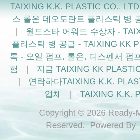
TAIXING K.K. PLASTIC CO
스 롤온 데오도란트 플라스틱 병 공급업체 
|
월드스타 어워드 수상자 - TAIXIN
플라스틱 병 공급 - TAIXING KK PL
록 - 오일 펌프, 롤온, 디스펜서 펌
험
|
지금 TAIXING KK PLAS
|
연락하다TAIXING K.K. PLA
업체
|
TAIXING K.K. P
Copyright © 2026 Ready-Ma
Reserved. Powered By