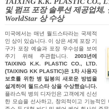
TAIXING K.K. PLASTIC CO.
및 펌프 포장 솔루션 제공업체,
WorldStar 상 수상
미국에서는 매년 월드스타라는 국제적
인 상이 있습니다. 이 상은 세계 포장 기
구가 포장 예술과 포장 우수성을 보여
주기 위해 주관합니다.
2003년에
TAIXING K.K. PLASTIC CO., LTD.
(TAIXING KK PLASTIC)은 1차 사용자
보호를 위한 병 밀봉의 새로운 방법을
설계하여 월드스타 상을 수상했습니다.
플라스틱 병의 디자인은 고객에게 신선
한 모습을 선사하고, 창의적이고 기능적인
존슨 등 대형 바디 및 헤어 케어 회사의 주