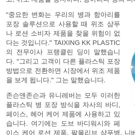
"중요한 변화는 우리의 병과 항아리를
포장 솔루션으로 사용할 때 위조 샴푸
나 로션 소비자 제품을 찾을 위험이 없
다는 것입니다." TAIXING KK PLASTIC
의 전무이사 프랭클린 딩이 말했습니
다. "그리고 고객이 다른 플라스틱 포장
방법으로 전환하면 시장에서 위조 제품
을 보게 됩니다." 그는 말했습니다.
존슨앤존슨과 유니레버는 모두 이러한
플라스틱 병 포장 방식을 자사의 바디,
페이스, 헤어 케어 제품에 사용하고 있
습니다. 여기에는 도브 바디워시와 페
이스 케어 로션 제품, 팔몰리브 샴푸병, 니