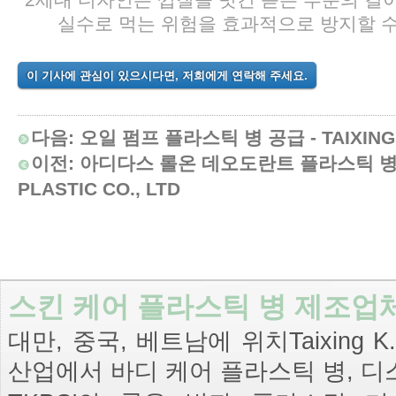
실수로 먹는 위험을 효과적으로 방지할 수
이 기사에 관심이 있으시다면, 저희에게 연락해 주세요.
다음:
오일 펌프 플라스틱 병 공급 - TAIXING K
이전:
아디다스 롤온 데오도란트 플라스틱 병 공급
PLASTIC CO., LTD
스킨 케어 플라스틱 병 제조업체 
대만, 중국, 베트남에 위치Taixing K.K.
산업에서 바디 케어 플라스틱 병, 디