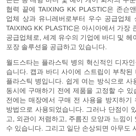
협력 끝에 TAIXING KK PLASTIC은 
업체 상과 유니레버로부터 우수 공급업체 
TAIXING KK PLASTIC은 아시아에서 가
공급업체로, 세계 유수의 기업에 바디 및 헤
포장 솔루션을 공급하고 있습니다.
월드스타는 플라스틱 병의 혁신적인 디자인
습니다. 캡과 바디 사이에 스트립이 부착된
플라스틱 병입니다. 쉽게 여는 방식으로 사
동시에 구매하기 전에 제품을 고정할 수 있
전에는 매장에서 구매 전 사용을 방지하기
방법으로 사용되었습니다. 그러나 단점이 있
고, 외관이 저렴하고, 주름진 모양과 느낌이
수 있습니다. 그리고 일단 손상되면 아무도 