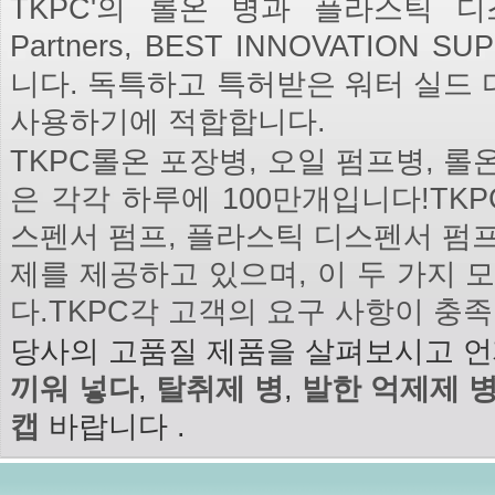
TKPC'의 롤온 병과 플라스틱 디스
Partners, BEST INNOVATION SU
니다. 독특하고 특허받은 워터 실드
사용하기에 적합합니다.
TKPC롤온 포장병, 오일 펌프병, 
은 각각 하루에 100만개입니다!TK
스펜서 펌프, 플라스틱 디스펜서 펌프,
제를 제공하고 있으며, 이 두 가지 
다.TKPC각 고객의 요구 사항이 충
당사의 고품질 제품을 살펴보시고 
끼워 넣다
,
탈취제 병
,
발한 억제제 
캡
바랍니다 .