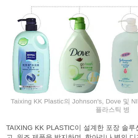
Taixing KK Plastic의 Johnson's, Dov
플라스틱 병
TAIXING KK PLASTIC이 설계한 포장 
고, 위조 제품을 방지하며, 항아리나 병의 