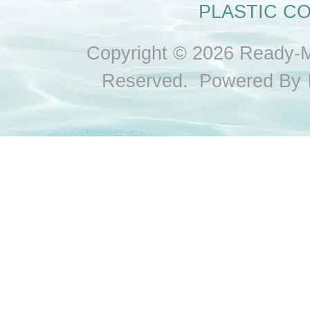
PLASTIC CO.,
Copyright © 2026 Ready-Ma
Reserved. Powered By