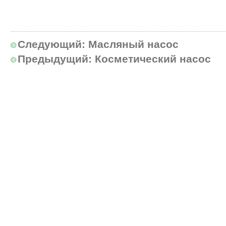
Следующий:
Масляный насос
Предыдущий:
Косметический насос