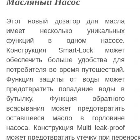
Масляный Насос
Этот новый дозатор для масла
имеет несколько уникальных
функций в одном насосе.
Конструкция Smart-Lock может
обеспечить больше удобства для
потребителя во время путешествий.
Функция защиты от воды может
предотвратить попадание воды в
бутылку. Функция обратного
всасывания может предотвратить
оставшееся масло в горловине
насоса. Конструкция Multi leak-proof
может предотвратить утечку при перенос