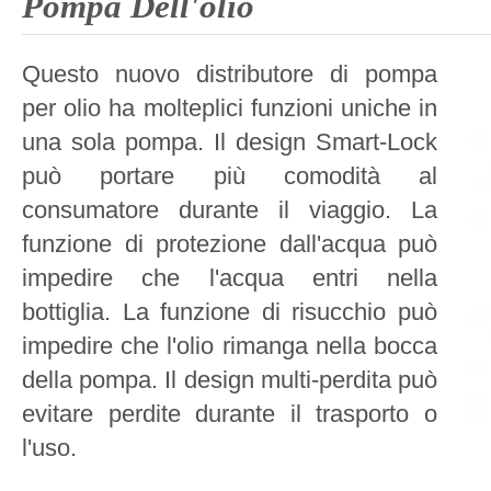
Pompa Dell'olio
Questo nuovo distributore di pompa
per olio ha molteplici funzioni uniche in
una sola pompa. Il design Smart-Lock
può portare più comodità al
consumatore durante il viaggio. La
funzione di protezione dall'acqua può
impedire che l'acqua entri nella
bottiglia. La funzione di risucchio può
impedire che l'olio rimanga nella bocca
della pompa. Il design multi-perdita può
evitare perdite durante il trasporto o
l'uso.