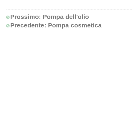
Prossimo:
Pompa dell'olio
Precedente:
Pompa cosmetica