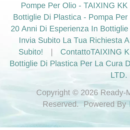
Pompe Per Olio - TAIXING KK
Bottiglie Di Plastica - Pompa Per
20 Anni Di Esperienza In Bottigli
Invia Subito La Tua Richiesta
Subito!
|
ContattoTAIXING K.
Bottiglie Di Plastica Per La Cura 
LTD. 
Copyright © 2026 Ready-Ma
Reserved. Powered By