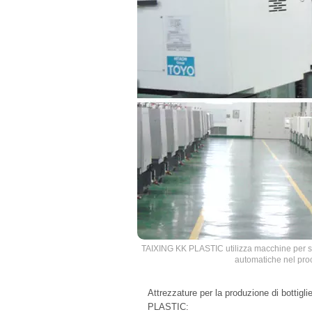
TAIXING KK PLASTIC utilizza macchine per
automatiche nel pro
Attrezzature per la produzione di bottigli
PLASTIC: