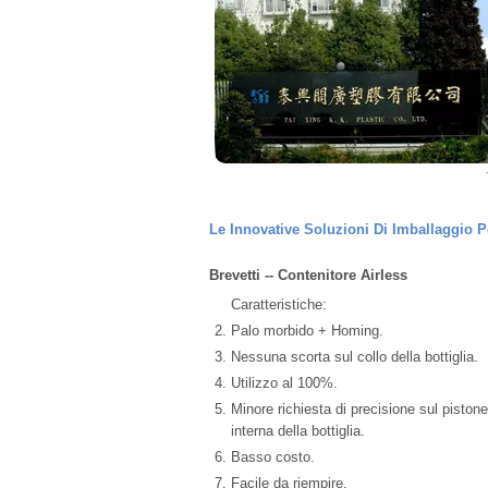
Le Innovative Soluzioni Di Imballaggio P
Brevetti -- Contenitore Airless
Caratteristiche:
Palo morbido + Homing.
Nessuna scorta sul collo della bottiglia.
Utilizzo al 100%.
Minore richiesta di precisione sul pistone
interna della bottiglia.
Basso costo.
Facile da riempire.