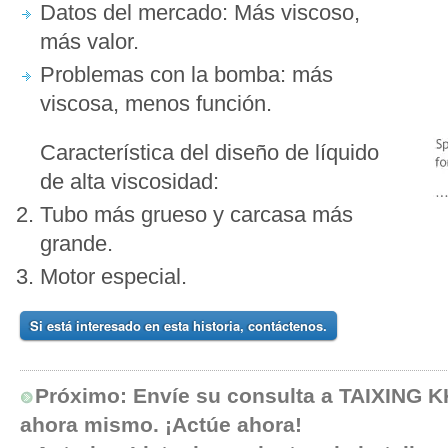
Datos del mercado: Más viscoso,
más valor.
Problemas con la bomba: más
viscosa, menos función.
Característica del diseño de líquido
de alta viscosidad:
Tubo más grueso y carcasa más
grande.
Motor especial.
Si está interesado en esta historia, contáctenos.
Próximo:
Envíe su consulta a TAIXING 
ahora mismo. ¡Actúe ahora!