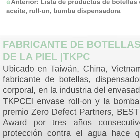
Anterior:
Lista de productos de botellas
aceite, roll-on, bomba dispensadora
FABRICANTE DE BOTELLAS
DE LA PIEL |TKPC
Ubicado en Taiwán, China, Vietnam,
fabricante de botellas, dispensad
corporal, en la industria del envasad
TKPCEl envase roll-on y la bomba 
premio Zero Defect Partners, BE
Award por tres años consecutiv
protección contra el agua hace q