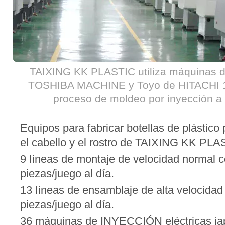
TAIXING KK PLASTIC utiliza máquinas d
TOSHIBA MACHINE y Toyo de HITACHI 1
proceso de moldeo por inyección a 
Equipos para fabricar botellas de plástico 
el cabello y el rostro de TAIXING KK PLA
9 líneas de montaje de velocidad normal 
piezas/juego al día.
13 líneas de ensamblaje de alta velocida
piezas/juego al día.
36 máquinas de INYECCIÓN eléctricas ja