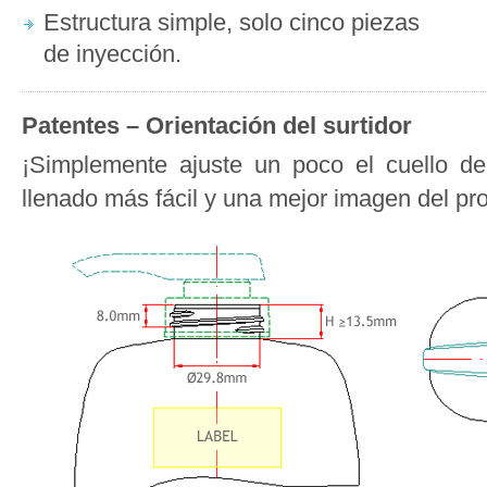
Estructura simple, solo cinco piezas
de inyección.
Patentes – Orientación del surtidor
¡Simplemente ajuste un poco el cuello de
llenado más fácil y una mejor imagen del pr