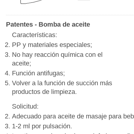
Patentes - Bomba de aceite
Características:
PP y materiales especiales;
No hay reacción química con el
aceite;
Función antifugas;
Volver a la función de succión más
productos de limpieza.
Solicitud:
Adecuado para aceite de masaje para bebé
1-2 ml por pulsación.