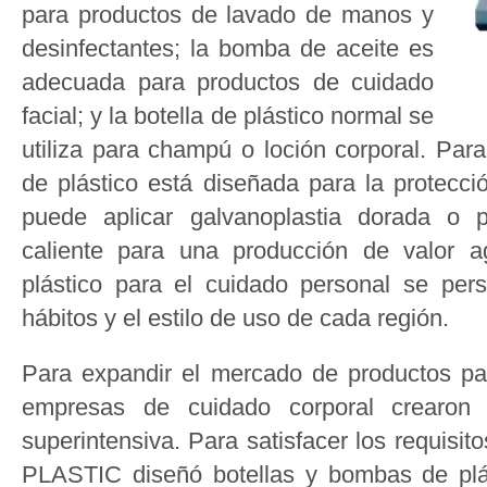
para productos de lavado de manos y
desinfectantes; la bomba de aceite es
adecuada para productos de cuidado
facial; y la botella de plástico normal se
utiliza para champú o loción corporal. Para 
de plástico está diseñada para la protecci
puede aplicar galvanoplastia dorada o
caliente para una producción de valor a
plástico para el cuidado personal se per
hábitos y el estilo de uso de cada región.
Para expandir el mercado de productos par
empresas de cuidado corporal crearon 
superintensiva. Para satisfacer los requisi
PLASTIC diseñó botellas y bombas de plá