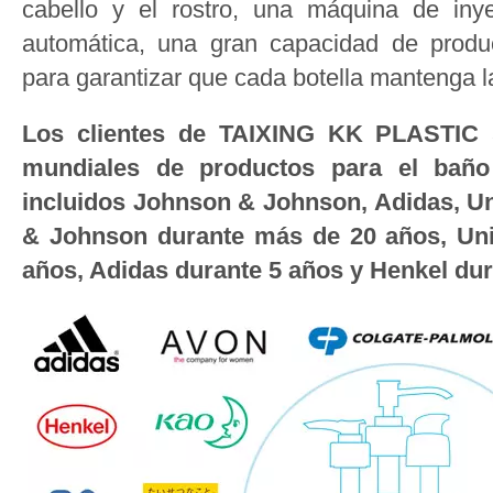
cabello y el rostro, una máquina de iny
automática, una gran capacidad de produ
para garantizar que cada botella mantenga l
Los clientes de TAIXING KK PLASTIC s
mundiales de productos para el baño 
incluidos Johnson & Johnson, Adidas, Un
& Johnson durante más de 20 años, Uni
años, Adidas durante 5 años y Henkel du