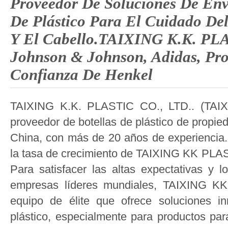
Proveedor De Soluciones De Env
De Plástico Para El Cuidado Del
Y El Cabello.TAIXING K.K. PL
Johnson & Johnson, Adidas, Pr
Confianza De Henkel
TAIXING K.K. PLASTIC CO., LTD.. (TAI
proveedor de botellas de plástico de propi
China, con más de 20 años de experiencia.
la tasa de crecimiento de TAIXING KK PLA
Para satisfacer las altas expectativas y 
empresas líderes mundiales, TAIXING K
equipo de élite que ofrece soluciones i
plástico, especialmente para productos par