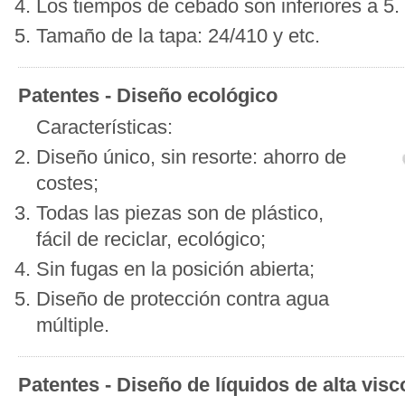
Los tiempos de cebado son inferiores a 5.
Tamaño de la tapa: 24/410 y etc.
Patentes - Diseño ecológico
Características:
Diseño único, sin resorte: ahorro de
costes;
Todas las piezas son de plástico,
fácil de reciclar, ecológico;
Sin fugas en la posición abierta;
Diseño de protección contra agua
múltiple.
Patentes - Diseño de líquidos de alta vis