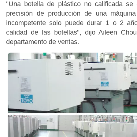
"Una botella de plástico no calificada se
precisión de producción de una máquina 
incompetente solo puede durar 1 o 2 año
calidad de las botellas", dijo Aileen Chou
departamento de ventas.