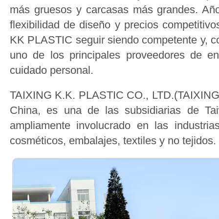
más gruesos y carcasas más grandes. Años
flexibilidad de diseño y precios competiti
KK PLASTIC seguir siendo competente y, con
uno de los principales proveedores de en
cuidado personal.
TAIXING K.K. PLASTIC CO., LTD.(TAIXING
China, es una de las subsidiarias de T
ampliamente involucrado en las industria
cosméticos, embalajes, textiles y no tejidos.