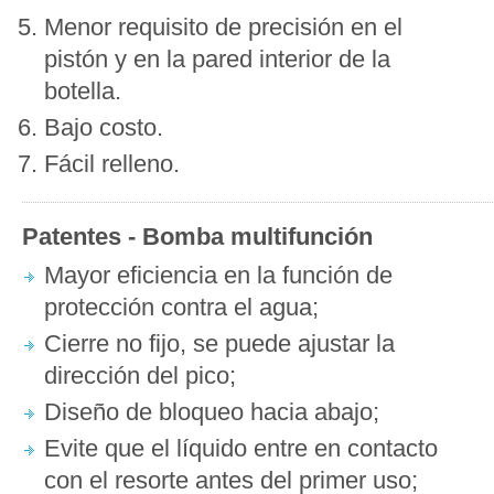
Menor requisito de precisión en el
pistón y en la pared interior de la
botella.
Bajo costo.
Fácil relleno.
Patentes - Bomba multifunción
Mayor eficiencia en la función de
protección contra el agua;
Cierre no fijo, se puede ajustar la
dirección del pico;
Diseño de bloqueo hacia abajo;
Evite que el líquido entre en contacto
con el resorte antes del primer uso;