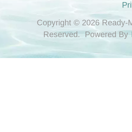
Pr
Copyright © 2026 Ready-Ma
Reserved. Powered By