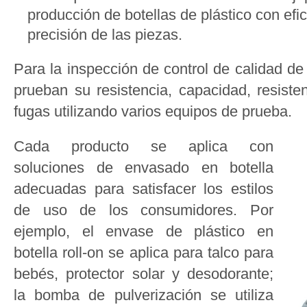
producción de botellas de plástico con efi
precisión de las piezas.
Para la inspección de control de calidad de 
prueban su resistencia, capacidad, resisten
fugas utilizando varios equipos de prueba.
Cada producto se aplica con
soluciones de envasado en botella
adecuadas para satisfacer los estilos
de uso de los consumidores. Por
ejemplo, el envase de plástico en
botella roll-on se aplica para talco para
bebés, protector solar y desodorante;
la bomba de pulverización se utiliza