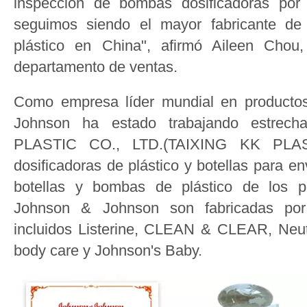
inspección de bombas dosificadoras por 
seguimos siendo el mayor fabricante de
plástico en China", afirmó Aileen Chou,
departamento de ventas.
Como empresa líder mundial en product
Johnson ha estado trabajando estrech
PLASTIC CO., LTD.(TAIXING KK PLAST
dosificadoras de plástico y botellas para e
botellas y bombas de plástico de los 
Johnson & Johnson son fabricadas p
incluidos Listerine, CLEAN & CLEAR, Neu
body care y Johnson's Baby.