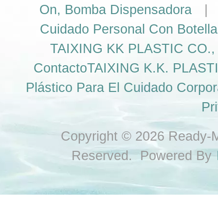
On, Bomba Dispensadora
Cuidado Personal Con Botella
TAIXING KK PLASTIC CO., L
ContactoTAIXING K.K. PLASTIC
Plástico Para El Cuidado Corpor
Pr
Copyright © 2026 Ready-Ma
Reserved. Powered By