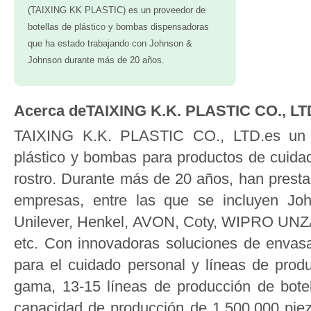
(TAIXING KK PLASTIC) es un proveedor de
botellas de plástico y bombas dispensadoras
que ha estado trabajando con Johnson &
Johnson durante más de 20 años.
Acerca deTAIXING K.K. PLASTIC CO., LT
TAIXING K.K. PLASTIC CO., LTD.es un f
plástico y bombas para productos de cuidado
rostro. Durante más de 20 años, han presta
empresas, entre las que se incluyen Jo
Unilever, Henkel, AVON, Coty, WIPRO UNZ
etc. Con innovadoras soluciones de envasa
para el cuidado personal y líneas de prod
gama, 13-15 líneas de producción de bote
capacidad de producción de 1.500.000 pie