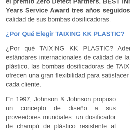
el premio Zero Defect Partners, BEST 
Years Service Award tres años seguidos
calidad de sus bombas dosificadoras.
¿Por Qué Elegir TAIXING KK PLASTIC?
¿Por qué TAIXING KK PLASTIC? Adem
estándares internacionales de calidad de l
plástico, las bombas dosificadoras de T
ofrecen una gran flexibilidad para satisfacer
cada cliente.
En 1997, Johnson & Johnson propuso
un concepto de diseño a sus
proveedores mundiales: un dosificador
de champú de plástico resistente al