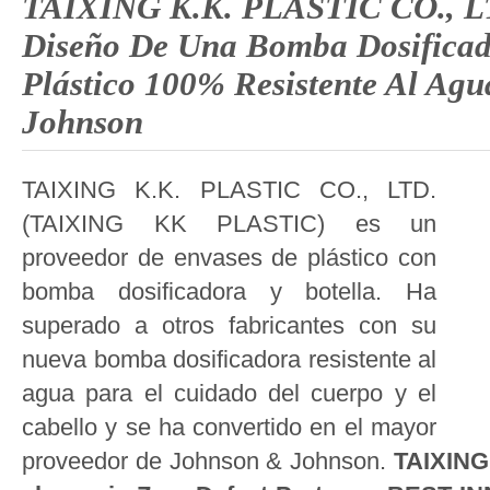
TAIXING K.K. PLASTIC CO., L
Diseño De Una Bomba Dosifica
Plástico 100% Resistente Al Ag
Johnson
TAIXING K.K. PLASTIC CO., LTD.
(TAIXING KK PLASTIC) es un
proveedor de envases de plástico con
bomba dosificadora y botella. Ha
superado a otros fabricantes con su
nueva bomba dosificadora resistente al
agua para el cuidado del cuerpo y el
cabello y se ha convertido en el mayor
proveedor de Johnson & Johnson.
TAIXING