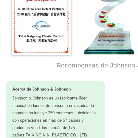
Recompensas de Johnson 
Acerca de Johnson & Johnson
Johnson & Johnson es un fabricante líder
mundial de bienes de consumo envasados; la
corporación incluye 250 empresas subsidiarias
con operaciones en más de 57 países y
productos vendidos en más de 175
países.TAIXING K.K. PLASTIC CO., LTD.