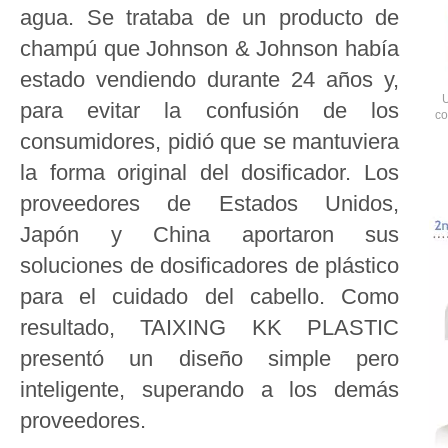
agua. Se trataba de un producto de
champú que Johnson & Johnson había
estado vendiendo durante 24 años y,
U
para evitar la confusión de los
co
consumidores, pidió que se mantuviera
la forma original del dosificador. Los
proveedores de Estados Unidos,
Japón y China aportaron sus
soluciones de dosificadores de plástico
para el cuidado del cabello. Como
resultado, TAIXING KK PLASTIC
presentó un diseño simple pero
inteligente, superando a los demás
proveedores.