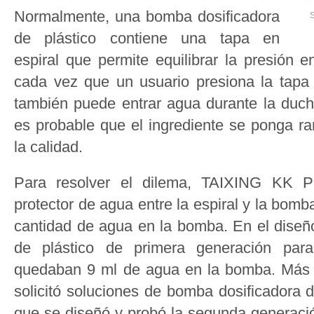
Normalmente, una bomba dosificadora
S
de plástico contiene una tapa en
espiral que permite equilibrar la presión e
cada vez que un usuario presiona la tapa
también puede entrar agua durante la duc
es probable que el ingrediente se ponga ra
la calidad.
Para resolver el dilema, TAIXING KK P
protector de agua entre la espiral y la bomba
cantidad de agua en la bomba. En el diseñ
de plástico de primera generación para
quedaban 9 ml de agua en la bomba. Más 
solicitó soluciones de bomba dosificadora de
que se diseñó y probó la segunda generac