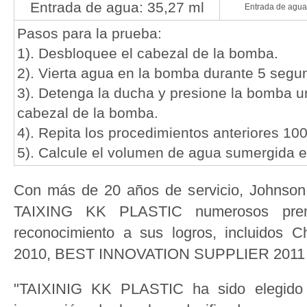
Entrada de agua: 35,27 ml
Entrada de agua
Pasos para la prueba:
1). Desbloquee el cabezal de la bomba.
2). Vierta agua en la bomba durante 5 segu
3). Detenga la ducha y presione la bomba un
cabezal de la bomba.
4). Repita los procedimientos anteriores 10
5). Calcule el volumen de agua sumergida 
Con más de 20 años de servicio, Johnson
TAIXING KK PLASTIC numerosos prem
reconocimiento a sus logros, incluidos C
2010, BEST INNOVATION SUPPLIER 2011 y 
"TAIXINIG KK PLASTIC ha sido elegido 