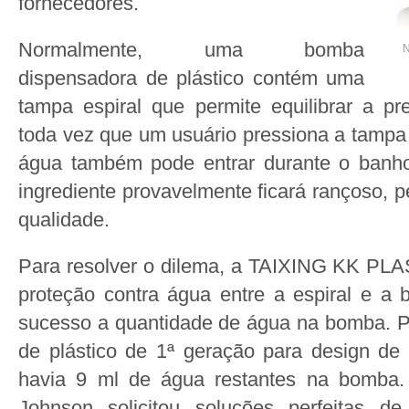
fornecedores.
Normalmente, uma bomba
N
dispensadora de plástico contém uma
tampa espiral que permite equilibrar a pr
toda vez que um usuário pressiona a tamp
água também pode entrar durante o ban
ingrediente provavelmente ficará rançoso, p
qualidade.
Para resolver o dilema, a TAIXING KK PLA
proteção contra água entre a espiral e a
sucesso a quantidade de água na bomba. 
de plástico de 1ª geração para design de
havia 9 ml de água restantes na bomba.
Johnson solicitou soluções perfeitas 