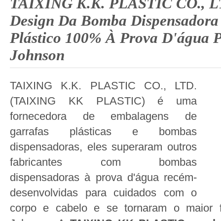
TAIXING K.K. PLASTIC CO., L
Design Da Bomba Dispensador
Plástico 100% À Prova D'água 
Johnson
TAIXING K.K. PLASTIC CO., LTD.
(TAIXING KK PLASTIC) é uma
fornecedora de embalagens de
garrafas plásticas e bombas
dispensadoras, eles superaram outros
fabricantes com bombas
dispensadoras à prova d'água recém-
desenvolvidas para cuidados com o
corpo e cabelo e se tornaram o maior 