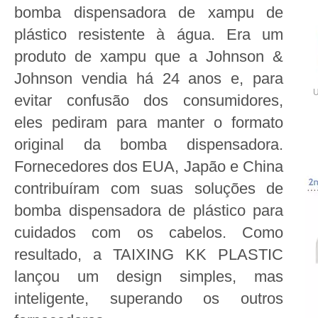
bomba dispensadora de xampu de
plástico resistente à água. Era um
produto de xampu que a Johnson &
Johnson vendia há 24 anos e, para
U
evitar confusão dos consumidores,
eles pediram para manter o formato
original da bomba dispensadora.
Fornecedores dos EUA, Japão e China
contribuíram com suas soluções de
bomba dispensadora de plástico para
cuidados com os cabelos. Como
resultado, a TAIXING KK PLASTIC
lançou um design simples, mas
inteligente, superando os outros