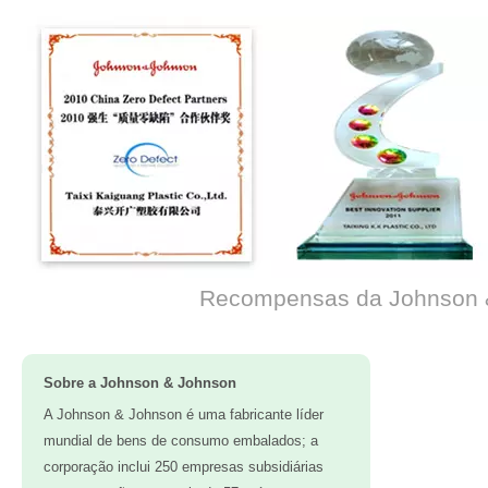
Recompensas da Johnson 
Sobre a Johnson & Johnson
A Johnson & Johnson é uma fabricante líder
mundial de bens de consumo embalados; a
corporação inclui 250 empresas subsidiárias