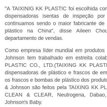
"A TAIXINIG KK PLASTIC foi escolhida co
dispensadoras isentas de inspeção por
continuamos sendo o maior fabricante de
plástico na China", disse Aileen Chou
departamento de vendas.
Como empresa líder mundial em produtos
Johnson tem trabalhado em estreita col
PLASTIC CO., LTD.(TAIXING KK PLASTIC
dispensadoras de plástico e frascos de e
os frascos e bombas de plástico dos prod
& Johnson são feitos pela TAIXING KK PLA
CLEAN & CLEAR, Neutrogena, Dabao, 
Johnson's Baby.