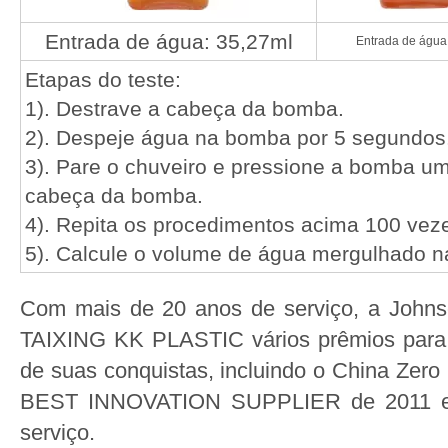
Entrada de água: 35,27ml
Entrada de água
Etapas do teste:
1). Destrave a cabeça da bomba.
2). Despeje água na bomba por 5 segundos
3). Pare o chuveiro e pressione a bomba um
cabeça da bomba.
4). Repita os procedimentos acima 100 vez
5). Calcule o volume de água mergulhado 
Com mais de 20 anos de serviço, a John
TAIXING KK PLASTIC vários prêmios para 
de suas conquistas, incluindo o China Zero
BEST INNOVATION SUPPLIER de 2011 e 
serviço.