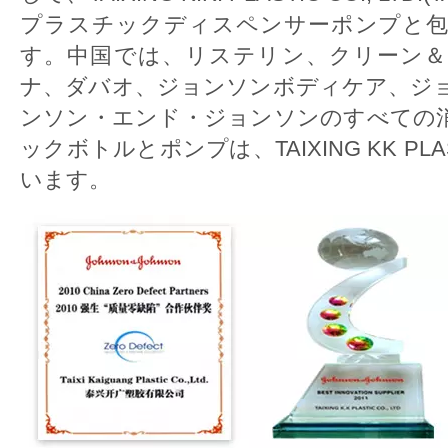
プラスチックディスペンサーポンプと包
す。中国では、リステリン、クリーン＆
ナ、ダバオ、ジョンソンボディケア、ジ
ンソン・エンド・ジョンソンのすべての
ックボトルとポンプは、TAIXING KK PL
います。