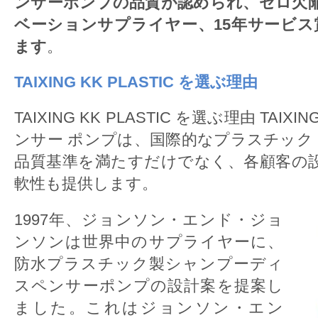
ンサーポンプの品質が認められ、ゼロ欠
ベーションサプライヤー、15年サービス
ます
。
TAIXING KK PLASTIC を選ぶ理由
TAIXING KK PLASTIC を選ぶ理由 TAIXI
ンサー ポンプは、国際的なプラスチック
品質基準を満たすだけでなく、各顧客の
軟性も提供します。
1997年、ジョンソン・エンド・ジョ
ンソンは世界中のサプライヤーに、
防水プラスチック製シャンプーディ
スペンサーポンプの設計案を提案し
ました。これはジョンソン・エン