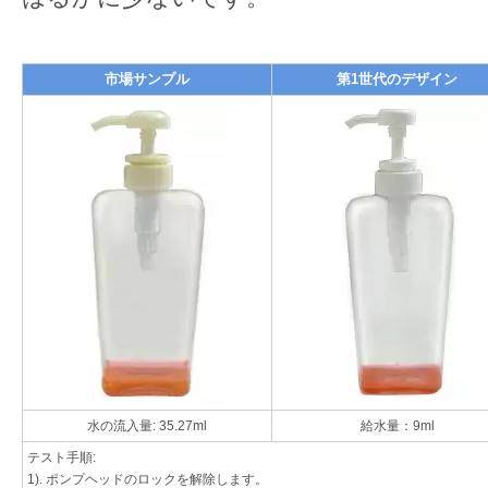
市場サンプル
第1世代のデザイン
水の流入量: 35.27ml
給水量：9ml
テスト手順:
1). ポンプヘッドのロックを解除します。