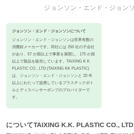
ジョンソン・エンド・ジョン
ジョンソン・エンド・ジョンソンについて
ジョンソン・エンド・ジョンソンは世界有数の
消費財メーカーです。同社には 250 社の子会社
があり、57 か国以上で事業を展開し、175 か国
以上で製品を販売しています。TAIXING K.K.
PLASTIC CO., LTD.(TAIXING KK PLASTIC)
は、ジョンソン・エンド・ジョンソンと 20 年
以上にわたって提携しているプラ​​スチックボト
ルとディスペンサーポンプのプロバイダーで
す。
についてTAIXING K.K. PLASTIC CO., LTD