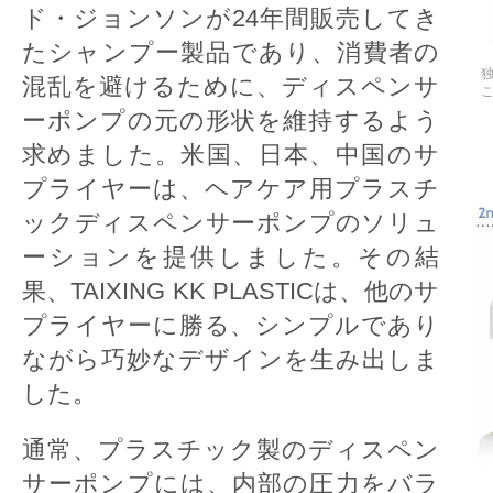
ド・ジョンソンが24年間販売してき
たシャンプー製品であり、消費者の
混乱を避けるために、ディスペンサ
ーポンプの元の形状を維持するよう
求めました。米国、日本、中国のサ
プライヤーは、ヘアケア用プラスチ
ックディスペンサーポンプのソリュ
ーションを提供しました。その結
果、TAIXING KK PLASTICは、他のサ
プライヤーに勝る、シンプルであり
ながら巧妙なデザインを生み出しま
した。
通常、プラスチック製のディスペン
サーポンプには、内部の圧力をバラ