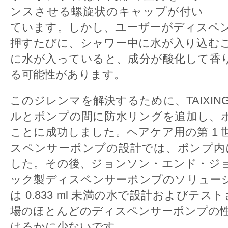
ンスさせる螺旋状のキャップが付い
ています。しかし、ユーザーがディスペ
押すたびに、シャワー中に水が入り込む
に水が入っていると、成分が酸化して香
る可能性があります。
このジレンマを解決するために、TAIXING K
ルとポンプの間に防水リングを追加し、
ことに成功しました。ヘアケア用の第 1
スペンサーポンプの設計では、ポンプ内に 
した。その後、ジョンソン・エンド・ジ
ック製ディスペンサーポンプのソリューシ
は 0.833 ml 未満の水で設計およびテスト
場のほとんどのディスペンサーポンプの性能であ
はるかに少ないです。