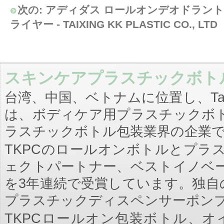
次の:
アディダス ロールオンデオドラント
ライヤー - TAIXING KK PLASTIC CO., LTD
スキンケアプラスチックボトルメ
台湾、中国、ベトナムに位置し、Taixing K
は、ボディケア用プラスチックボ
ラスチックボトル包装業界の企業
TKPCのロールオンボトルとプラ
ェクトパートナー、ベストイノベー
を3年連続で受賞しています。独自
プラスチックディスペンサーポン
TKPCロールオン包装ボトル、