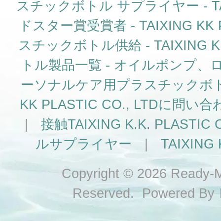
スチックボトル サプライヤー - TAIXIN
ドスター賞受賞者 - TAIXING KK PL
スチックボトル供給 - TAIXING KK 
トル製品一覧 - オイルポンプ
ーソナルケア用プラスチックボト
KK PLASTIC CO., LT
|
接触TAIXING K.K. PLAS
ルサプライヤー
|
TAIXING K
Copyright © 2026 Ready-Ma
Reserved. Powered By