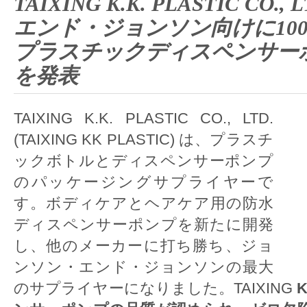
TAIXING K.K. PLASTIC CO
エンド・ジョンソン向けに10
プラスチックディスペンサー
を発表
TAIXING K.K. PLASTIC CO., LTD.
(TAIXING KK PLASTIC) は、プラスチ
ックボトルとディスペンサーポンプ
のパッケージングサプライヤーで
す。ボディケアとヘアケア用の防水
ディスペンサーポンプを新たに開発
し、他のメーカーに打ち勝ち、ジョ
ンソン・エンド・ジョンソンの最大
のサプライヤーになりました。TAIXING