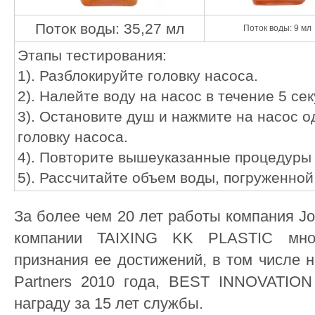
Поток воды: 35,27 мл
Поток воды: 9 мл
Этапы тестирования:
1). Разблокируйте головку насоса.
2). Налейте воду на насос в течение 5 сек
3). Остановите душ и нажмите на насос о
головку насоса.
4). Повторите вышеуказанные процедуры 
5). Рассчитайте объем воды, погруженной
За более чем 20 лет работы компания J
компании TAIXING KK PLASTIC мно
признания ее достижений, в том числе н
Partners 2010 года, BEST INNOVATIO
награду за 15 лет службы.