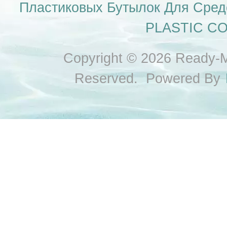
Пластиковых Бутылок Для Сред
PLASTIC CO.,
Copyright © 2026 Ready-Ma
Reserved. Powered By