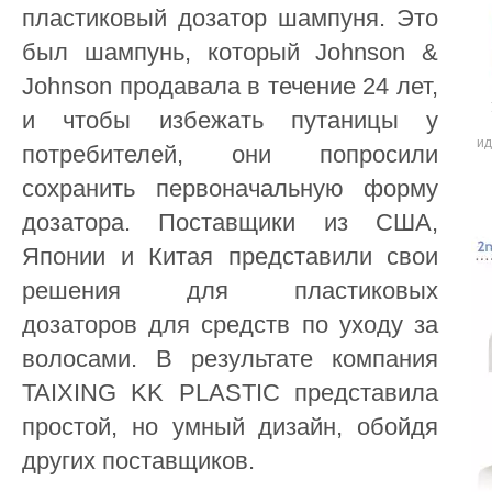
пластиковый дозатор шампуня. Это
был шампунь, который Johnson &
Johnson продавала в течение 24 лет,
и чтобы избежать путаницы у
ид
потребителей, они попросили
сохранить первоначальную форму
дозатора. Поставщики из США,
Японии и Китая представили свои
решения для пластиковых
дозаторов для средств по уходу за
волосами. В результате компания
TAIXING KK PLASTIC представила
простой, но умный дизайн, обойдя
других поставщиков.