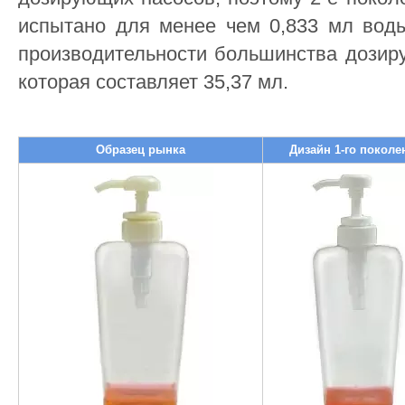
испытано для менее чем 0,833 мл воды
производительности большинства дозир
которая составляет 35,37 мл.
Образец рынка
Дизайн 1-го поколе