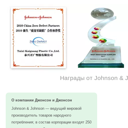
Награды от Johnson & 
О компании Джонсон и Джонсон
Johnson & Johnson — ведущий мировой
производитель товаров народного
потребления; в состав корпорации входят 250