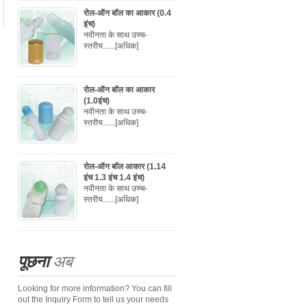
रोल-ऑन बॉल का आकार (0.4
इंच)
नवीनता के साथ उच्च-
स्तरीय......
[अधिक]
रोल-ऑन बॉल का आकार
(1.0इंच)
नवीनता के साथ उच्च-
स्तरीय......
[अधिक]
रोल-ऑन बॉल आकार (1.14
इंच 1.3 इंच 1.4 इंच)
नवीनता के साथ उच्च-
स्तरीय......
[अधिक]
पूछना
अब
Looking for more information? You can fill
out the Inquiry Form to tell us your needs