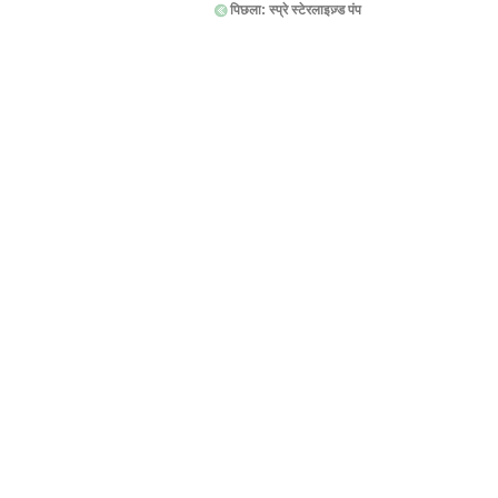
पिछला:
स्प्रे स्टेरलाइज़्ड पंप