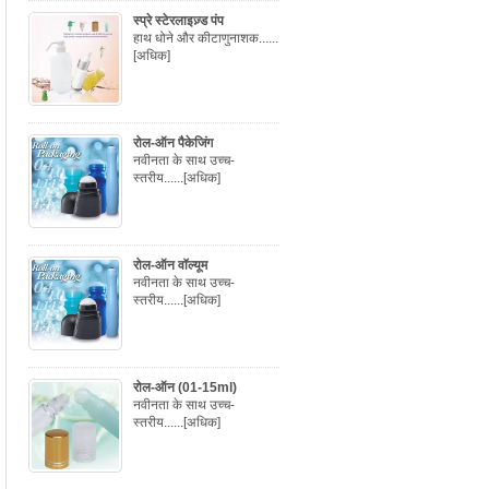
स्प्रे स्टेरलाइज़्ड पंप
हाथ धोने और कीटाणुनाशक......
[अधिक]
रोल-ऑन पैकेजिंग
नवीनता के साथ उच्च-
स्तरीय......
[अधिक]
रोल-ऑन वॉल्यूम
नवीनता के साथ उच्च-
स्तरीय......
[अधिक]
रोल-ऑन (01-15ml)
नवीनता के साथ उच्च-
स्तरीय......
[अधिक]