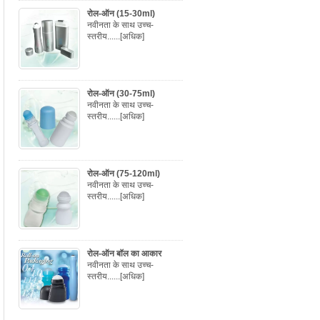
रोल-ऑन (15-30ml)
नवीनता के साथ उच्च-
स्तरीय......
[अधिक]
रोल-ऑन (30-75ml)
नवीनता के साथ उच्च-
स्तरीय......
[अधिक]
रोल-ऑन (75-120ml)
नवीनता के साथ उच्च-
स्तरीय......
[अधिक]
रोल-ऑन बॉल का आकार
नवीनता के साथ उच्च-
स्तरीय......
[अधिक]