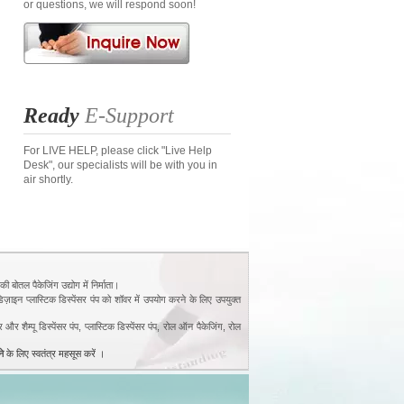
or questions, we will respond soon!
Ready
E-Support
For LIVE HELP, please click "Live Help
Desk", our specialists will be with you in
air shortly.
ोतल पैकेजिंग उद्योग में निर्माता।
िज़ाइन प्लास्टिक डिस्पेंसर पंप को शॉवर में उपयोग करने के लिए उपयुक्त
ैम्पू डिस्पेंसर पंप, प्लास्टिक डिस्पेंसर पंप, रोल ऑन पैकेजिंग, रोल
ने
के लिए स्वतंत्र महसूस करें ।