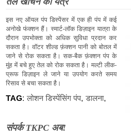
तेल खींचने का यंत्र
इस नए ऑयल पंप डिस्पेंसर में एक ही पंप में कई
अनोखे फंक्शन हैं। स्मार्ट-लॉक डिज़ाइन यात्रा के
दौरान उपभोक्ता को अधिक सुविधा प्रदान कर
सकता है। वॉटर शील्ड फ़ंक्शन पानी को बोतल में
जाने से रोक सकता है। सक-बैक फ़ंक्शन पंप के
मुंह में बचे हुए तेल को रोक सकता है। मल्टी लीक-
प्रूफ डिज़ाइन ले जाने या उपयोग करते समय
रिसाव से बचा सकता है।
TAG
:
लोशन डिस्पेंसिंग पंप
,
डालना
,
संपर्क TKPC अब!