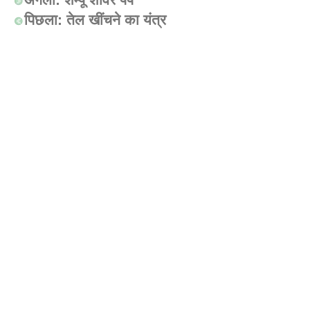
पिछला:
तेल खींचने का यंत्र