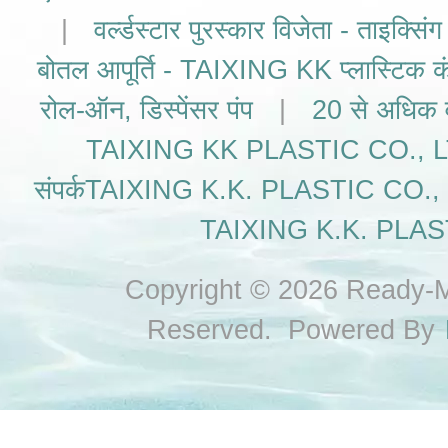
|
वर्ल्डस्टार पुरस्कार विजेता - ताइक्सिं
बोतल आपूर्ति - TAIXING KK प्लास्टिक कं
रोल-ऑन, डिस्पेंसर पंप
|
20 से अधिक वर
TAIXING KK PLASTIC CO., LTD को 
संपर्कTAIXING K.K. PLASTIC CO., LTD.
TAIXING K.K. PLAST
Copyright © 2026 Ready-Ma
Reserved. Powered By